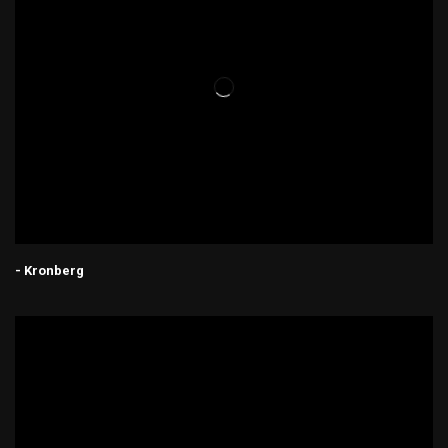
- Kronberg