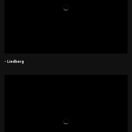
- Liedberg