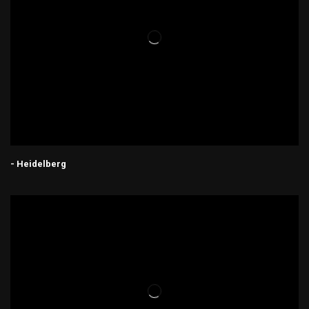
- Heidelberg