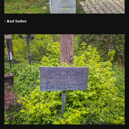
- Bad Soden