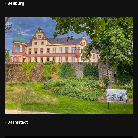
- Bedburg
- Darmstadt