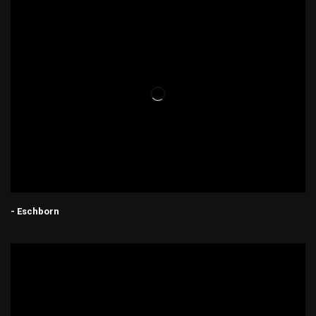
- Eschborn