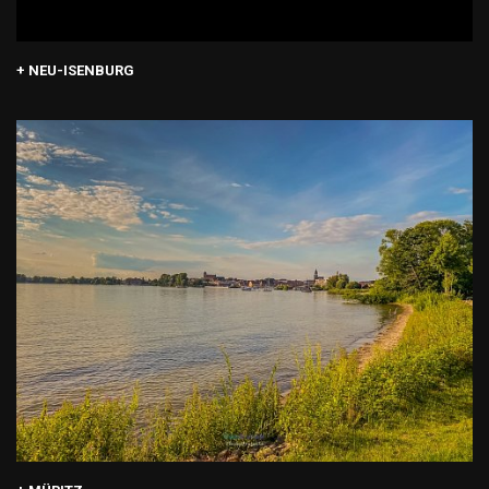
+ NEU-ISENBURG