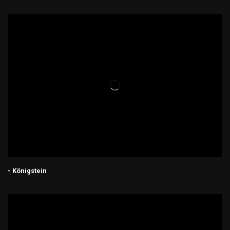
- Königstein