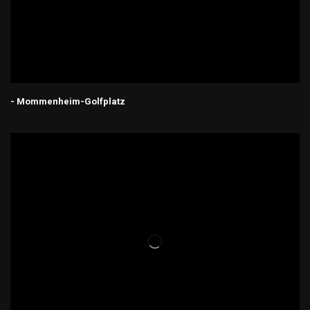
- Mommenheim-Golfplatz