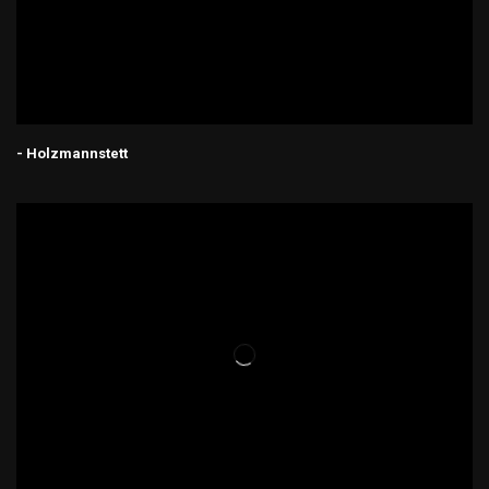
- Holzmannstett