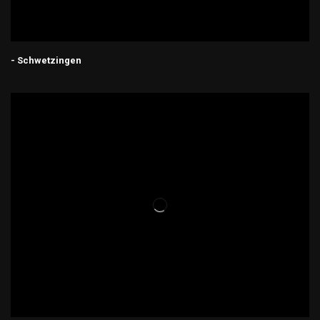
- Schwetzingen