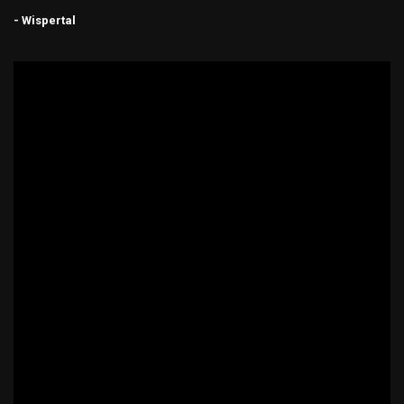
- Wispertal