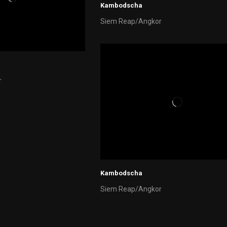
Kambodscha
Siem Reap/Angkor
r
Kambodscha
Siem Reap/Angkor