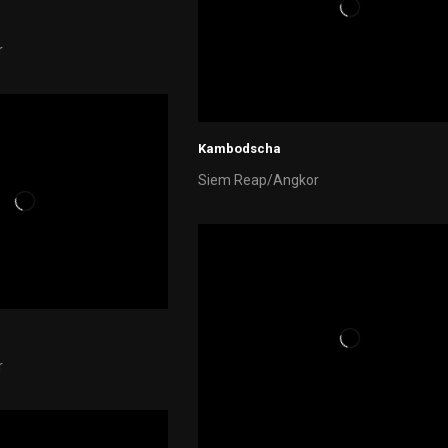
r
Kambodscha
Siem Reap/Angkor
r