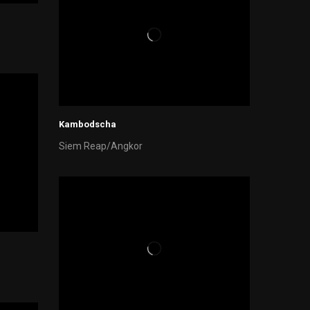
Kambodscha
Siem Reap/Angkor