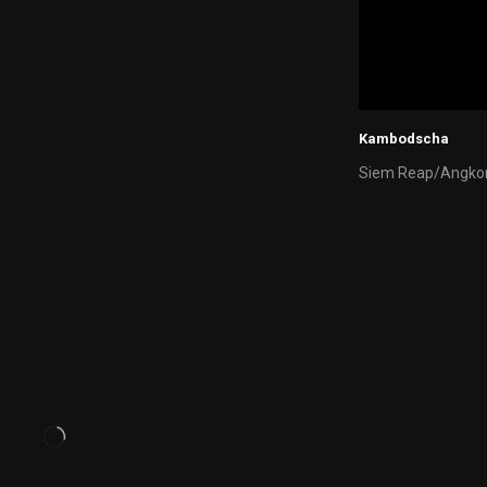
Kambodscha
Siem Reap/Angko