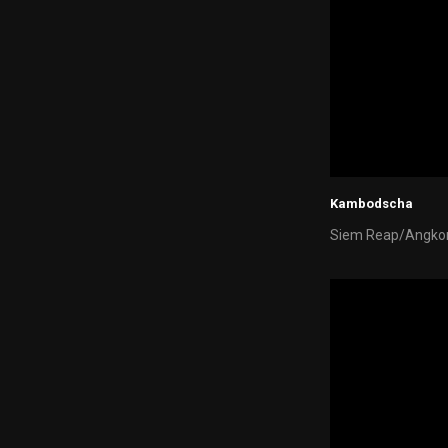
Kambodscha
Siem Reap/Angko