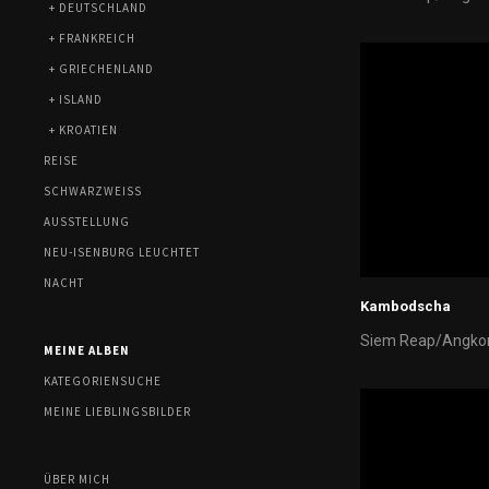
+ DEUTSCHLAND
+ FRANKREICH
+ GRIECHENLAND
+ ISLAND
+ KROATIEN
REISE
SCHWARZWEISS
AUSSTELLUNG
NEU-ISENBURG LEUCHTET
NACHT
Kambodscha
Siem Reap/Angko
MEINE ALBEN
KATEGORIENSUCHE
MEINE LIEBLINGSBILDER
ÜBER MICH