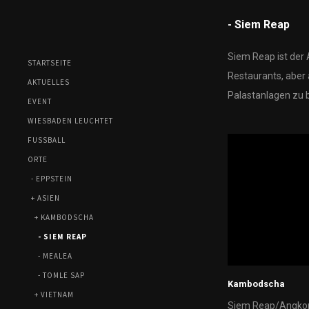
- Siem Reap
Siem Reap ist der 
STARTSEITE
Restaurants, aber 
AKTUELLES
Palastanlagen zu b
EVENT
WIESBADEN LEUCHTET
FUSSBALL
ORTE
- EPPSTEIN
+ ASIEN
+ KAMBODSCHA
- SIEM REAP
- MEALEA
- TOMLE SAP
Kambodscha
+ VIETNAM
Siem Reap/Angko