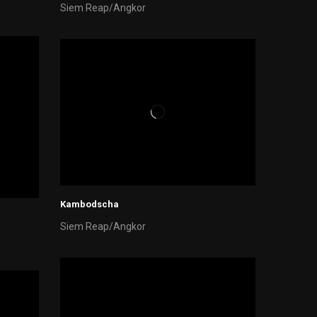
Siem Reap/Angkor
Kambodscha
Siem Reap/Angkor