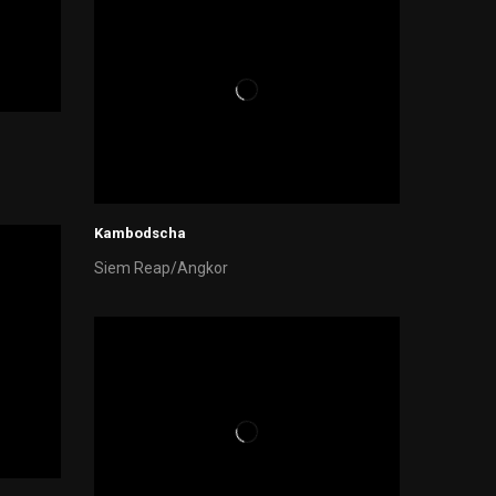
Kambodscha
Siem Reap/Angkor