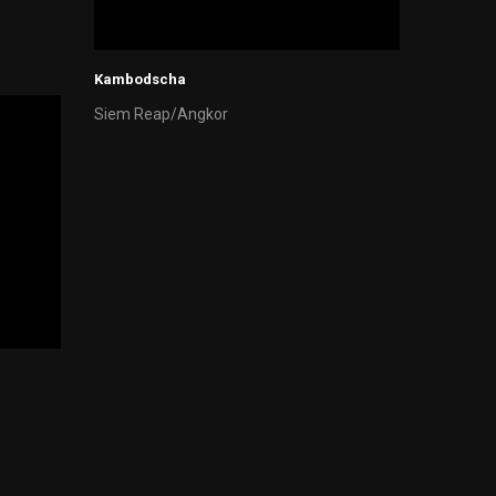
Kambodscha
Siem Reap/Angkor