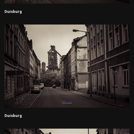
Duisburg
Duisburg