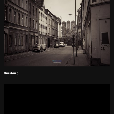
Duisburg