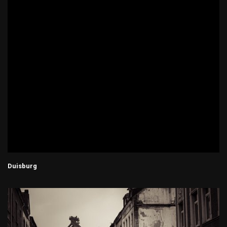
Duisburg