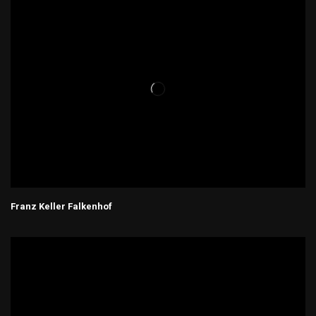
Franz Keller Falkenhof