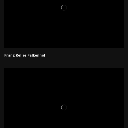
Franz Keller Falkenhof