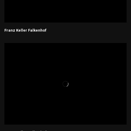
Franz Keller Falkenhof