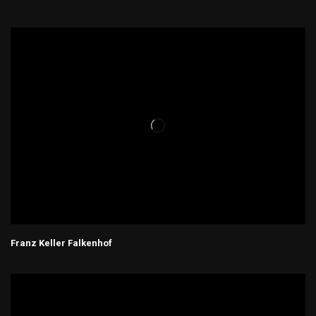
Franz Keller Falkenhof