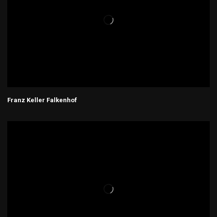
Franz Keller Falkenhof