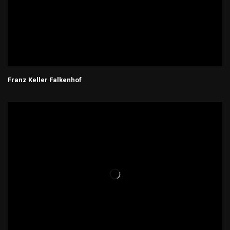
Franz Keller Falkenhof