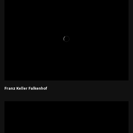
Franz Keller Falkenhof