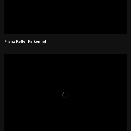
Franz Keller Falkenhof