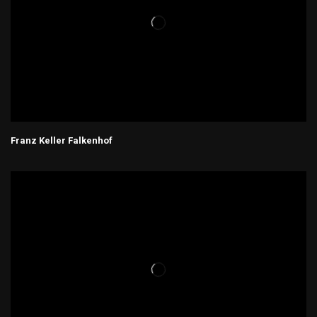
Franz Keller Falkenhof