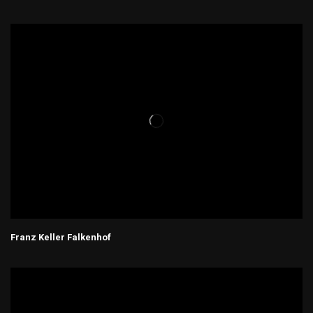
Franz Keller Falkenhof