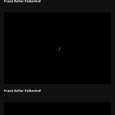
Franz Keller Falkenhof
Franz Keller Falkenhof