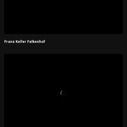
Franz Keller Falkenhof