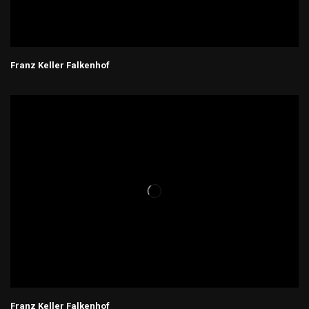
Franz Keller Falkenhof
Franz Keller Falkenhof