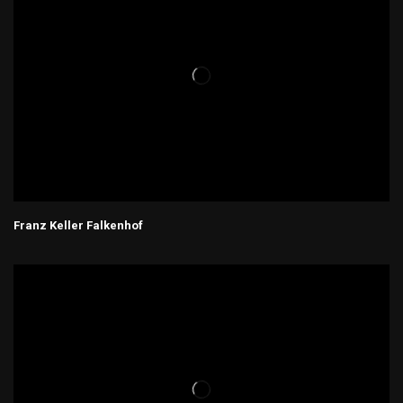
Franz Keller Falkenhof