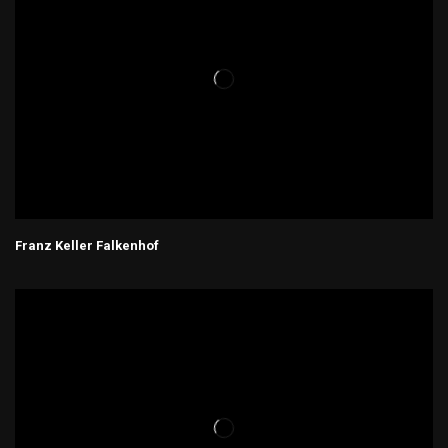
Franz Keller Falkenhof