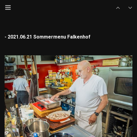
- 2021.06.21 Sommermenu Falkenhof