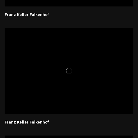
Franz Keller Falkenhof
Franz Keller Falkenhof