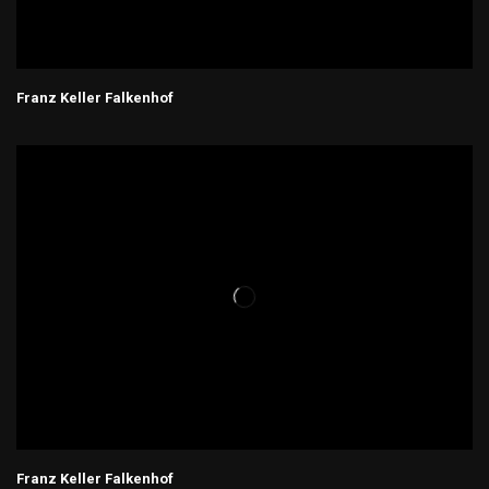
Franz Keller Falkenhof
Franz Keller Falkenhof