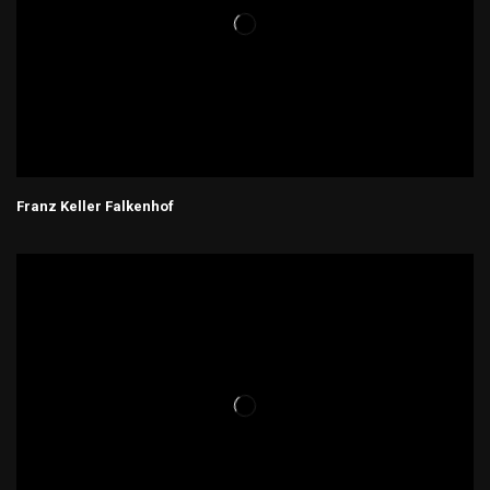
Franz Keller Falkenhof