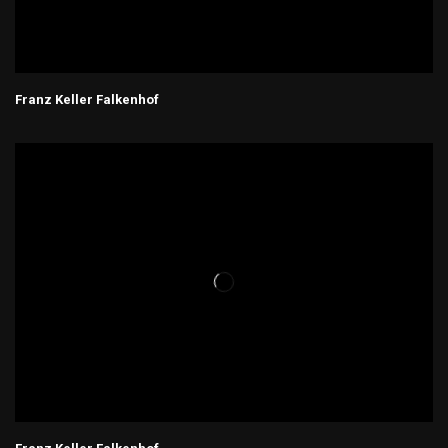
Franz Keller Falkenhof