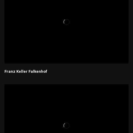
Franz Keller Falkenhof