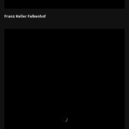
Franz Keller Falkenhof