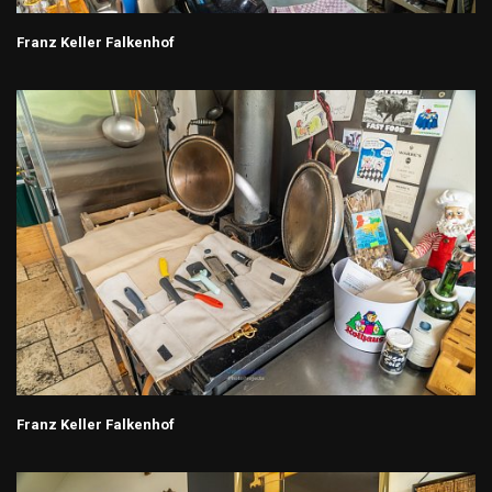
Franz Keller Falkenhof
Franz Keller Falkenhof