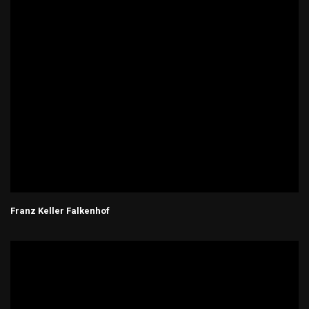
Franz Keller Falkenhof