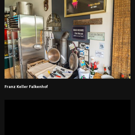
Franz Keller Falkenhof