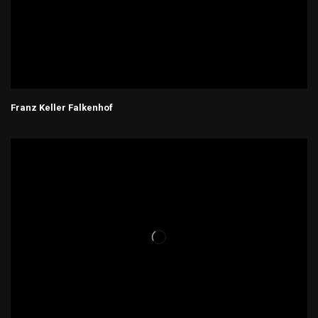
Franz Keller Falkenhof