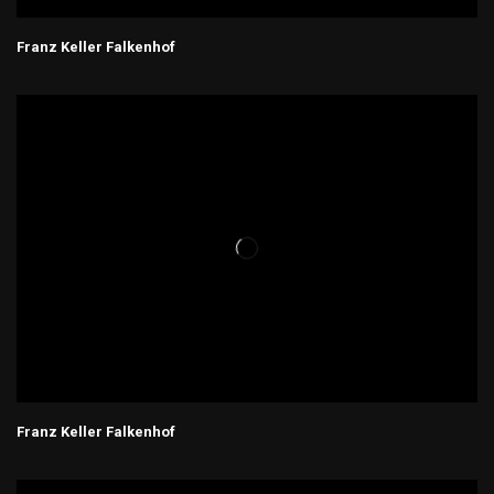
Franz Keller Falkenhof
Franz Keller Falkenhof