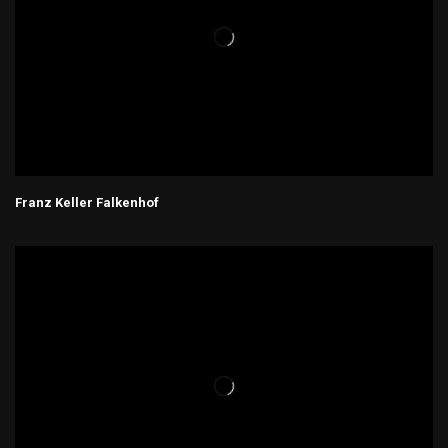
Franz Keller Falkenhof