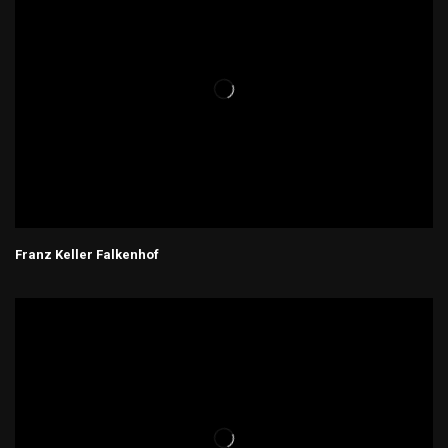
Franz Keller Falkenhof