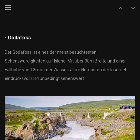
- Godafoss
Der Godafoss ist eines der meist besuchtesten
Sehenswürdigkeiten auf Island. Mit über 30m Breite und einer
Fallhöhe von 12m ist der Wasserfall im Nordosten der Insel sehr
eindrucksvoll und unbedingt sehenswert.