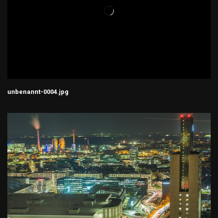
unbenannt-0004.jpg