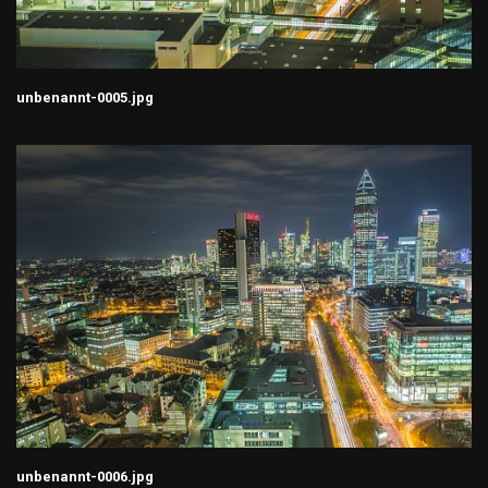
unbenannt-0005.jpg
unbenannt-0006.jpg