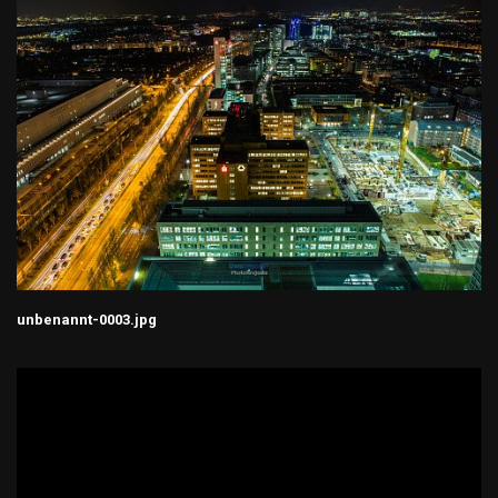
unbenannt-0003.jpg