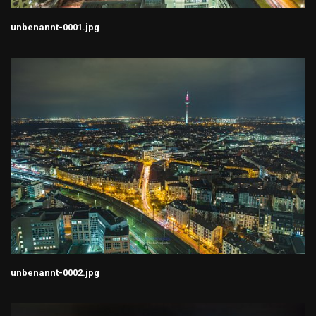
unbenannt-0001.jpg
unbenannt-0002.jpg